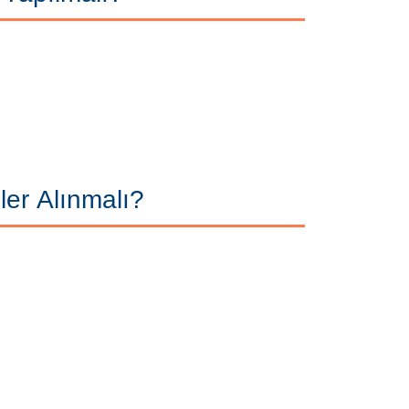
er Alınmalı?