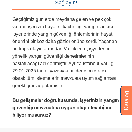
Sağlayın!
Geçtiğimiz günlerde meydana gelen ve pek çok
vatandaşımızın hayatını kaybettiği yangın faciası
işyerlerinde yangın güvenliği önlemlerinin hayati
önemini bir kez daha gözler önüne serdi. Yaşanan
bu trajik olayın ardından Valiliklerce, işyerlerine
yönelik yangın güvenliği denetimlerinin
başlatılacağı açıklanmıştır. Ayrıca İstanbul Valiliği
29.01.2025 tarihli yazısıyla bu denetimlere ek
olarak tüm işletmelerin mevzuata uyum sağlaması
gerektiğini vurgulamıştır.
Katalog
Bu gelişmeler doğrultusunda, işyerinizin yangın
güvenliği mevzuatına uygun olup olmadığını
biliyor musunuz?