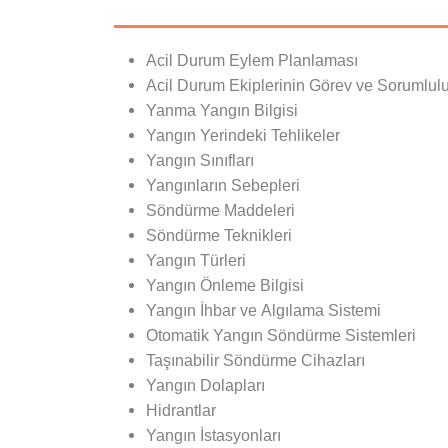
Acil Durum Eylem Planlaması
Acil Durum Ekiplerinin Görev ve Sorumlulu
Yanma Yangın Bilgisi
Yangın Yerindeki Tehlikeler
Yangın Sınıfları
Yangınların Sebepleri
Söndürme Maddeleri
Söndürme Teknikleri
Yangın Türleri
Yangın Önleme Bilgisi
Yangın İhbar ve Algılama Sistemi
Otomatik Yangın Söndürme Sistemleri
Taşınabilir Söndürme Cihazları
Yangın Dolapları
Hidrantlar
Yangın İstasyonları