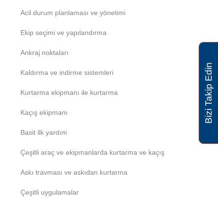
Acil durum planlaması ve yönetimi
Ekip seçimi ve yapılandırma
Ankraj noktaları
Bizi Takip Edin
Kaldırma ve indirme sistemleri
Kurtarma ekipmanı ile kurtarma
Kaçış ekipmanı
Basit ilk yardım
Çeşitli araç ve ekipmanlarda kurtarma ve kaçış
Askı travması ve askıdan kurtarma
Çeşitli uygulamalar